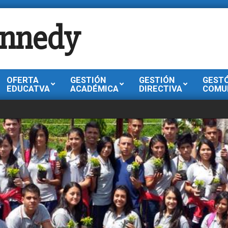
ennedy
OFERTA
GESTIÓN
GESTIÓN
GEST
EDUCATVA
ACADÉMICA
DIRECTIVA
COMU