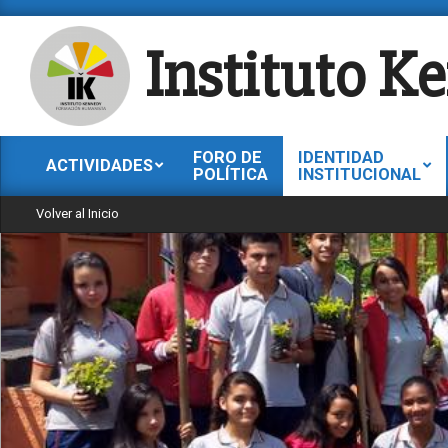
Instituto K
FORO DE
IDENTIDAD
ACTIVIDADES
POLÍTICA
INSTITUCIONAL
Volver al Inicio